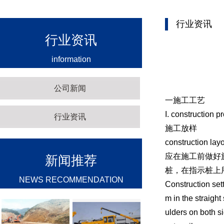
行业资讯
行业资讯
information
公司新闻
一施工工艺
I. construction p
行业资讯
施工放样
construction lay
应在施工前做好施
新闻推荐
桩，在指示桩上
NEWS RECOMMENDATION
Construction sett
m in the straight
ulders on both s