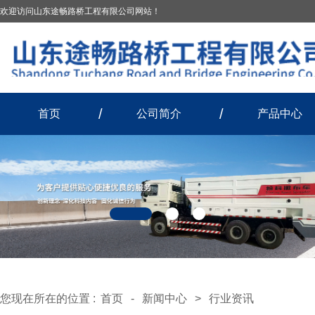
欢迎访问山东途畅路桥工程有限公司网站！
首页
公司简介
产品中心
您现在所在的位置 :
首页
-
新闻中心
>
行业资讯