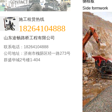
侧模板
Side formwork
施工租赁热线
18264104888
山东途畅路桥工程有限公司
联系电话：18264104888
公司地址：济南市槐荫区经一路273号
群盛华城2号楼1-404