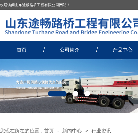
欢迎访问山东途畅路桥工程有限公司网站！
首页
公司简介
产品中心
您现在所在的位置 :
首页
-
新闻中心
>
行业资讯