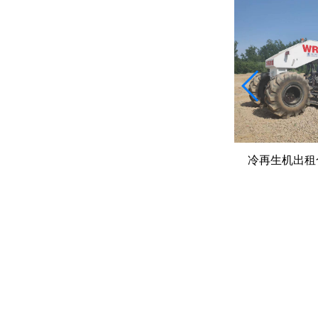
就地冷再生、全深式再生、厂拌再生
冷再生机出租
不同要求