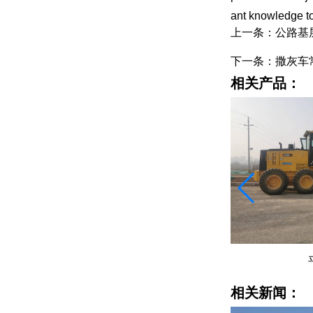
ant knowledge t
上一条：公路基
下一条：撒灰车
相关产品：
平地机租赁
相关新闻：