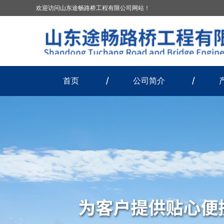
欢迎访问山东途畅路桥工程有限公司网站！
首页
公司简介