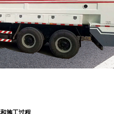
途和施工过程