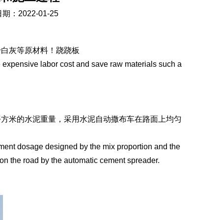
期：2022-01-25
粉白灰等原材料！跷跷板
he expensive labor cost and save raw materials such a
平方米的水泥重量，采用水泥自动撒布车在路面上均匀
ement dosage designed by the mix proportion and the
d on the road by the automatic cement spreader.