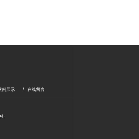
案例展示
在线留言
4