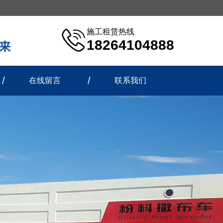
施工租赁热线
18264104888
在线留言
联系我们