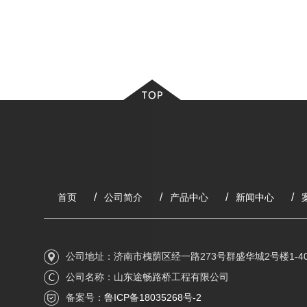
首页
公司简介
产品中心
新闻中心
公司地址：济南市槐荫区经一路273号群盛华城2号楼1-40
公司名称：山东途畅路桥工程有限公司
备案号：
鲁ICP备18035268号-2