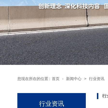
您现在所在的位置 :
首页
-
新闻中心
>
行业资讯
行
行业资讯