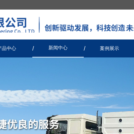
新闻中心
产品中心
案例展示