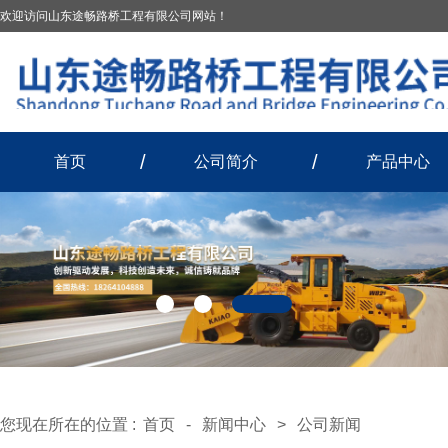
欢迎访问山东途畅路桥工程有限公司网站！
首页
公司简介
产品中心
您现在所在的位置 :
首页
-
新闻中心
>
公司新闻