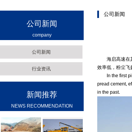
公司新闻
公司新闻
company
公司新闻
海启高速在其中
效率低，粉尘飞
行业资讯
In the first pie
pread cement, ef
in the past.
新闻推荐
NEWS RECOMMENDATION