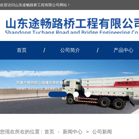
欢迎访问山东途畅路桥工程有限公司网站！
首页
公司简介
产品中心
您现在所在的位置 :
首页
-
新闻中心
>
公司新闻