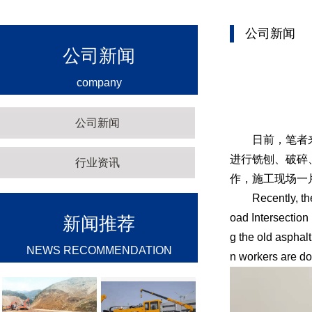
公司新闻
公司新闻
company
公司新闻
日前，笔者来到
进行铣刨、破碎
行业资讯
作，施工现场一
Recently, the au
oad Intersection
新闻推荐
g the old asphalt
NEWS RECOMMENDATION
n workers are doi