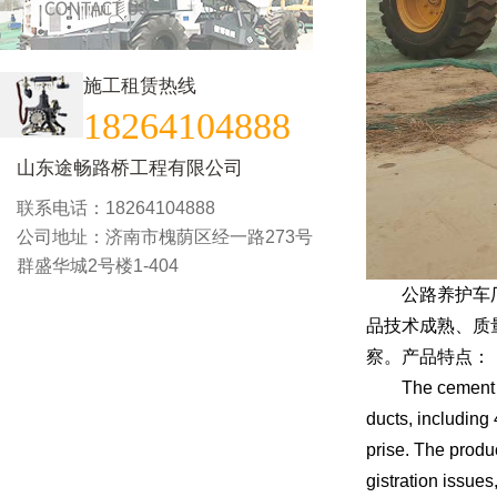
施工租赁热线
18264104888
山东途畅路桥工程有限公司
联系电话：18264104888
公司地址：济南市槐荫区经一路273号
群盛华城2号楼1-404
公路养护车厂家
品技术成熟、质
察。产品特点：
The cement slur
ducts, including
prise. The produc
gistration issues