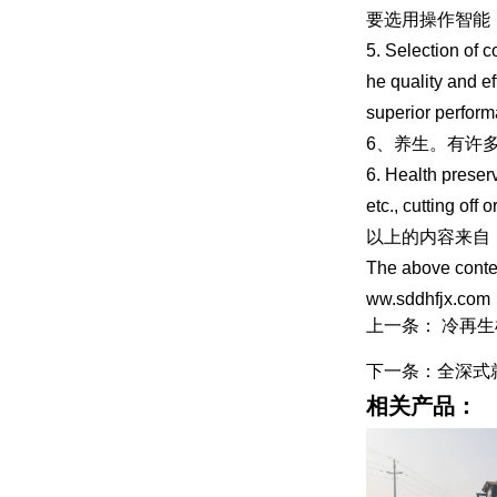
要选用操作智能
5. Selection of c
he quality and ef
superior performa
6、养生。有许
6. Health preserv
etc., cutting off 
以上的内容来自
The above conten
ww.sddhfjx.com
上一条： 冷再
下一条：全深式
相关产品：