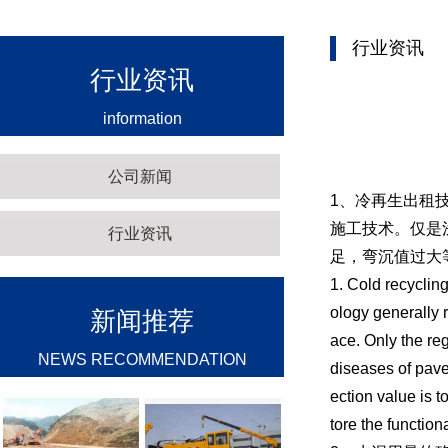
行业资讯
行业资讯
information
公司新闻
1、冷再生出租
施工技术。仅是
行业资讯
足，弯沉值过大
1. Cold recycling
ology generally r
新闻推荐
ace. Only the re
NEWS RECOMMENDATION
diseases of pave
ection value is t
tore the function