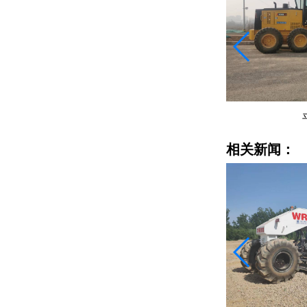
平地机租赁
相关新闻：