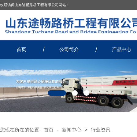
欢迎访问山东途畅路桥工程有限公司网站！
首页
公司简介
产品中心
您现在所在的位置 :
首页
-
新闻中心
>
行业资讯