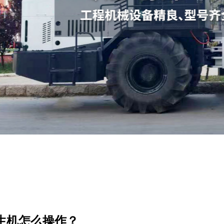
生机怎么操作？