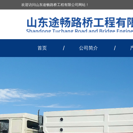
欢迎访问山东途畅路桥工程有限公司网站！
首页
公司简介