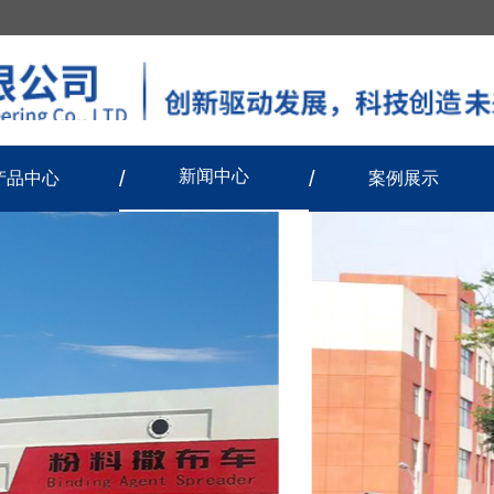
新闻中心
产品中心
案例展示