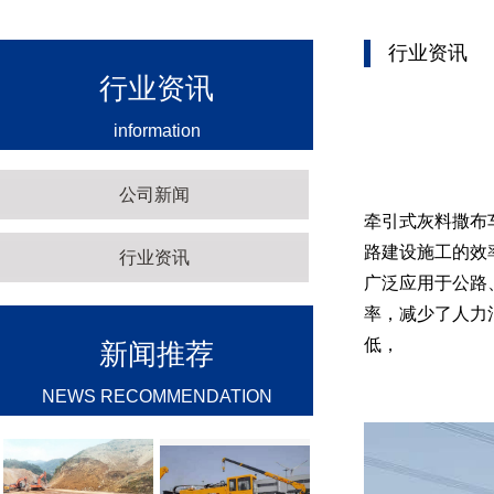
行业资讯
行业资讯
information
公司新闻
牵引式灰料撒布
路建设施工的效
行业资讯
广泛应用于公路
率，减少了人力
低，
新闻推荐
NEWS RECOMMENDATION