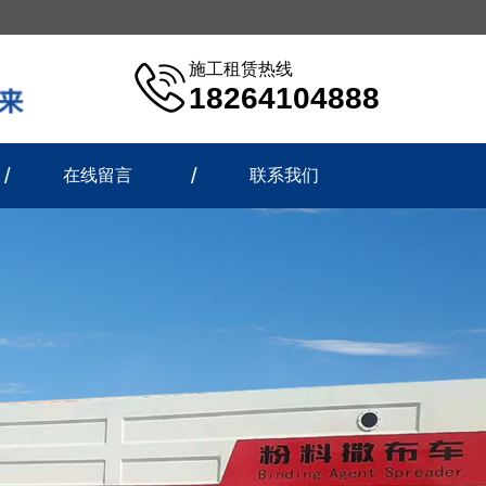
施工租赁热线
18264104888
在线留言
联系我们