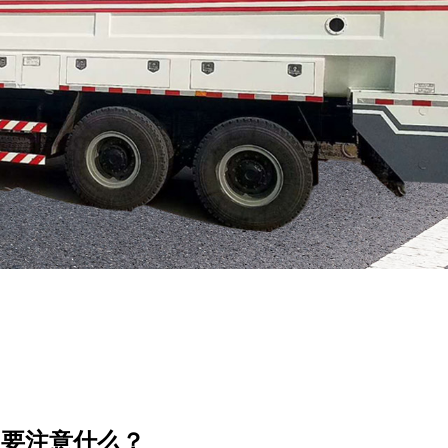
用要注意什么？