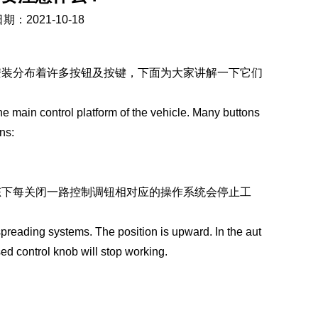
期：2021-10-18
安装分布着许多按钮及按键，下面为大家讲解一下它们
 the main control platform of the vehicle. Many buttons
ns:
态下每关闭一路控制调钮相对应的操作系统会停止工
preading systems. The position is upward. In the aut
ed control knob will stop working.