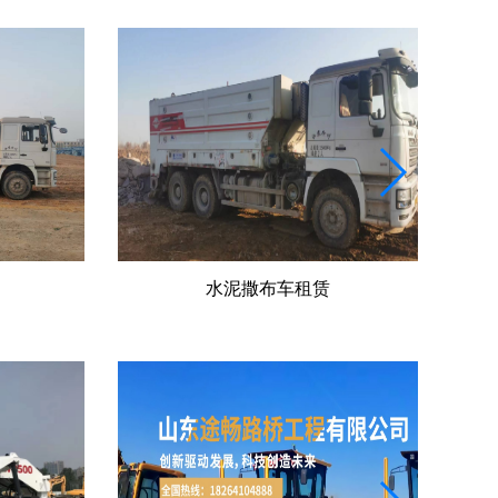
水泥撒布车租赁