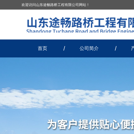
欢迎访问山东途畅路桥工程有限公司网站！
首页
公司简介