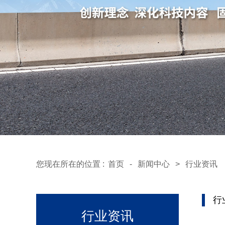
您现在所在的位置 :
首页
-
新闻中心
>
行业资讯
行
行业资讯