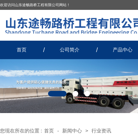
欢迎访问山东途畅路桥工程有限公司网站！
首页
公司简介
产品中心
您现在所在的位置 :
首页
-
新闻中心
>
行业资讯