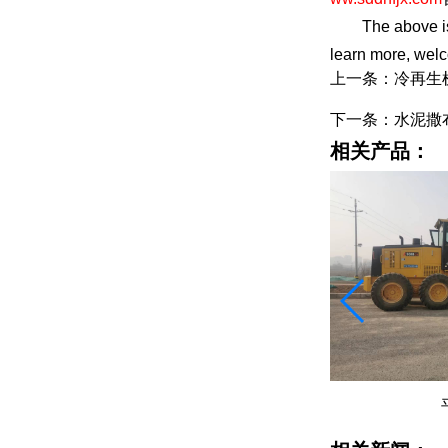
The above is abo
learn more, welc
上一条：冷再生
下一条：水泥撒
相关产品：
平地机租赁