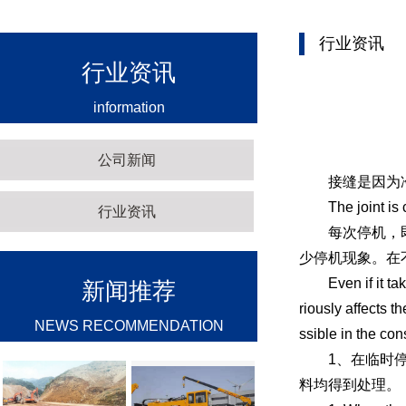
行业资讯
行业资讯
information
公司新闻
接缝是因为冷
The joint is cau
行业资讯
每次停机，即使
少停机现象。在
Even if it takes
新闻推荐
riously affects 
NEWS RECOMMENDATION
ssible in the con
1、在临时停机
料均得到处理。