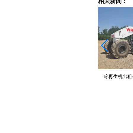
相关新闻：
就地冷再生、全深式再生、厂拌再生
冷再生机出租
不同要求