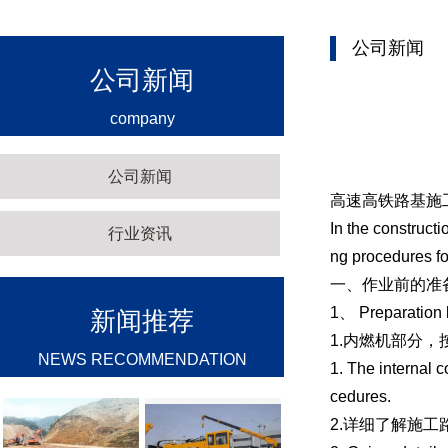
公司新闻
公司新闻
company
公司新闻
高速高铁路基施
In the construct
行业资讯
ng procedures fo
一、作业前的准
1、 Preparation
新闻推荐
1.内燃机部分
NEWS RECOMMENDATION
1. The internal 
cedures.
2.详细了解施