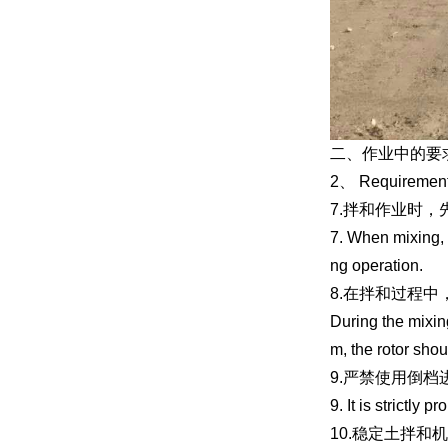
二、作业中的要
2、 Requirement
7.拌和作业时
7. When mixing, fi
ng operation.
8.在拌和过程
During the mixin
m, the rotor sho
9.严禁使用倒档
9. It is strictly 
10.稳定土拌