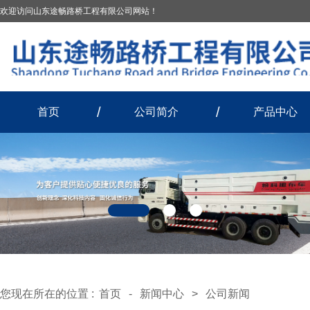
欢迎访问山东途畅路桥工程有限公司网站！
首页
公司简介
产品中心
您现在所在的位置 :
首页
-
新闻中心
>
公司新闻