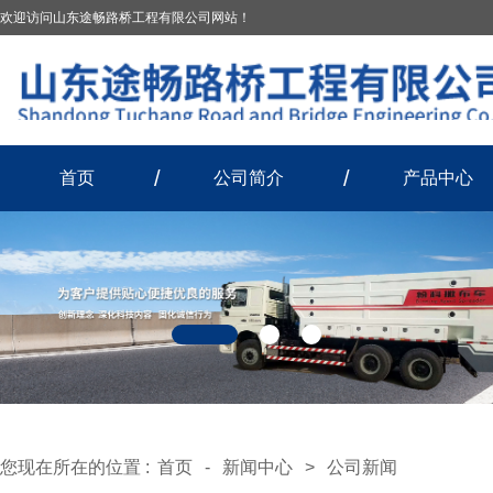
欢迎访问山东途畅路桥工程有限公司网站！
首页
公司简介
产品中心
您现在所在的位置 :
首页
-
新闻中心
>
公司新闻