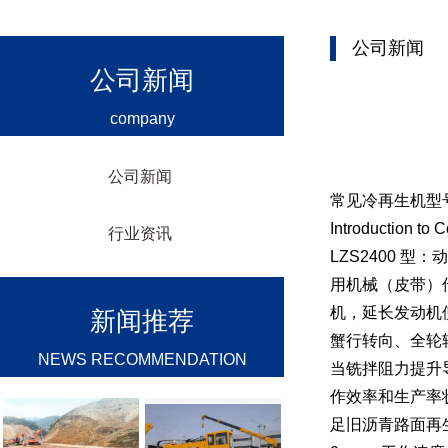
公司新闻
公司新闻
company
公司新闻
常见冷再生机型号
Introduction to
行业资讯
LZS2400 
用机械（皮带）
机，延长发动机
新闻推荐
蟹行转向、全轮
NEWS RECOMMENDATION
当铣拌阻力提升
作效率和生产率
足旧沥青路面再生