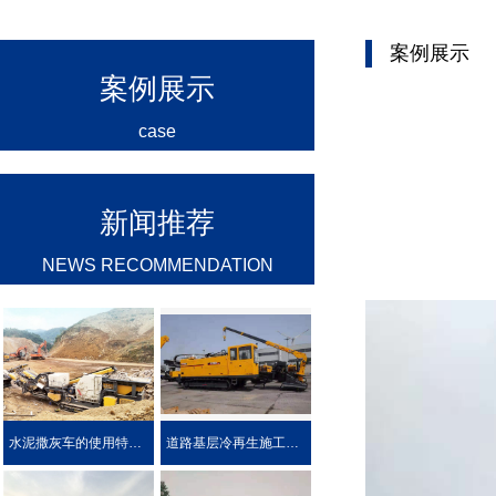
案例展示
案例展示
case
新闻推荐
NEWS RECOMMENDATION
水泥撒灰车的使用特点及优势介绍
道路基层冷再生施工工艺