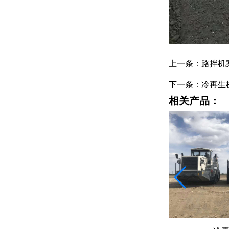
上一条：路拌机
下一条：冷再生
相关产品：