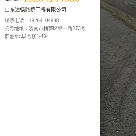
山东途畅路桥工程有限公司
联系电话：18264104888
公司地址：济南市槐荫区经一路273号
群盛华城2号楼1-404